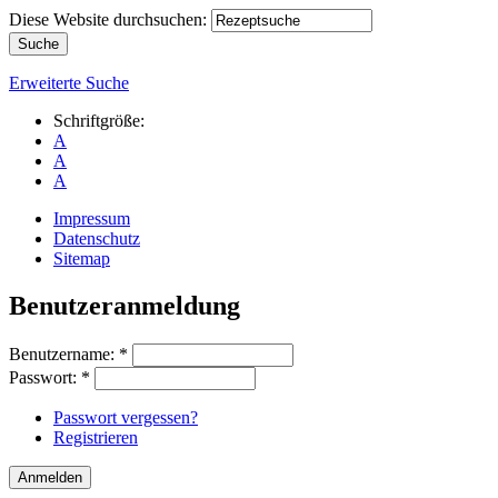
Diese Website durchsuchen:
Erweiterte Suche
Schriftgröße:
A
A
A
Impressum
Datenschutz
Sitemap
Benutzeranmeldung
Benutzername:
*
Passwort:
*
Passwort vergessen?
Registrieren