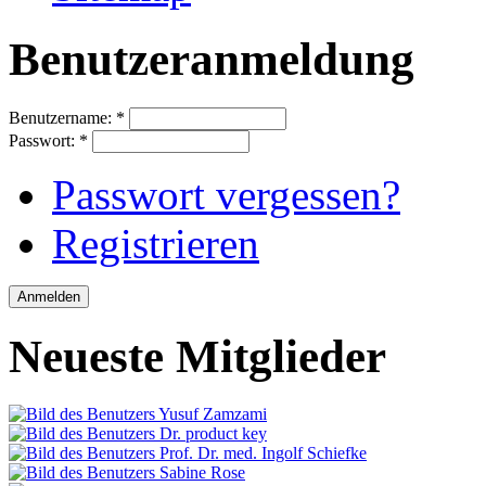
Benutzeranmeldung
Benutzername:
*
Passwort:
*
Passwort vergessen?
Registrieren
Neueste Mitglieder