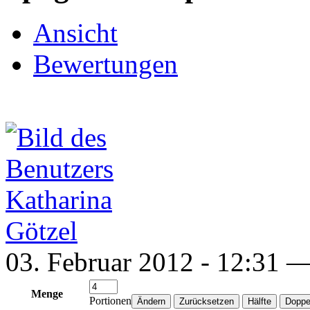
Ansicht
Bewertungen
03. Februar 2012 - 12:31 
Menge
Portionen