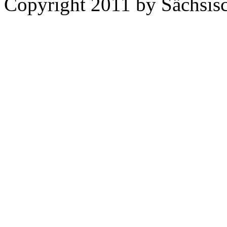
Copyright 2011 by Sächsisc