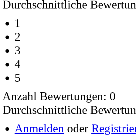
Durchschnittliche Bewertun
1
2
3
4
5
Anzahl Bewertungen: 0
Durchschnittliche Bewertun
Anmelden
oder
Registrie