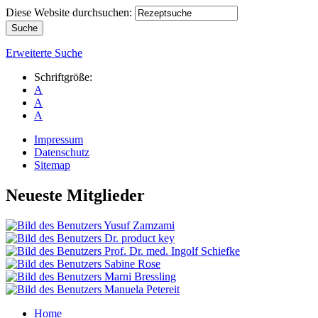
Diese Website durchsuchen:
Erweiterte Suche
Schriftgröße:
A
A
A
Impressum
Datenschutz
Sitemap
Neueste Mitglieder
Home