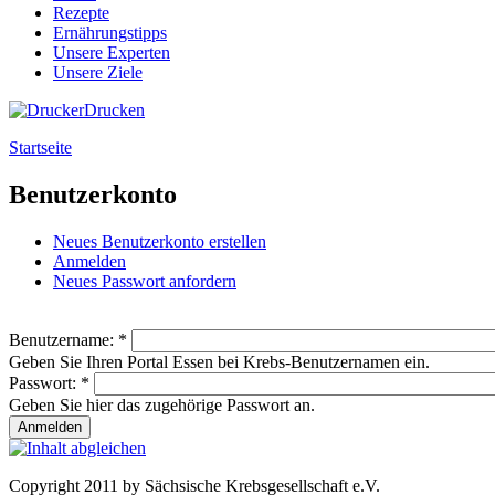
Rezepte
Ernährungstipps
Unsere Experten
Unsere Ziele
Drucken
Startseite
Benutzerkonto
Neues Benutzerkonto erstellen
Anmelden
Neues Passwort anfordern
Benutzername:
*
Geben Sie Ihren Portal Essen bei Krebs-Benutzernamen ein.
Passwort:
*
Geben Sie hier das zugehörige Passwort an.
Copyright 2011 by Sächsische Krebsgesellschaft e.V.