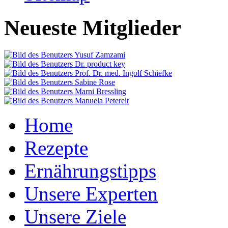
Neueste Mitglieder
Home
Rezepte
Ernährungstipps
Unsere Experten
Unsere Ziele