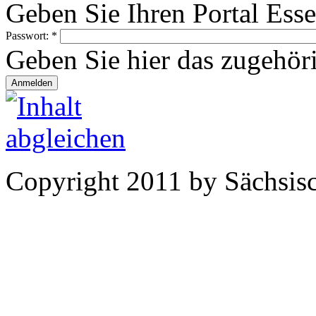
Geben Sie Ihren Portal Ess
Passwort:
*
Geben Sie hier das zugehör
Copyright 2011 by Sächsisc