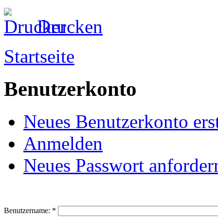
Drucken
Startseite
Benutzerkonto
Neues Benutzerkonto erst
Anmelden
Neues Passwort anforder
Benutzername:
*