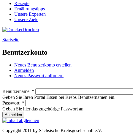
Rezepte
Ernährungstipps
Unsere Experten
Unsere Ziele
Drucken
Startseite
Benutzerkonto
Neues Benutzerkonto erstellen
Anmelden
Neues Passwort anfordern
Benutzername:
*
Geben Sie Ihren Portal Essen bei Krebs-Benutzernamen ein.
Passwort:
*
Geben Sie hier das zugehörige Passwort an.
Copyright 2011 by Sächsische Krebsgesellschaft e.V.