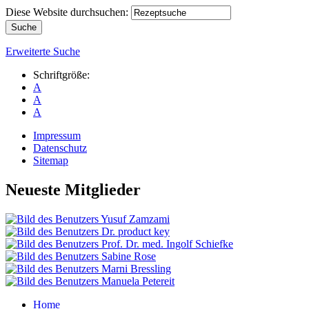
Diese Website durchsuchen:
Erweiterte Suche
Schriftgröße:
A
A
A
Impressum
Datenschutz
Sitemap
Neueste Mitglieder
Home