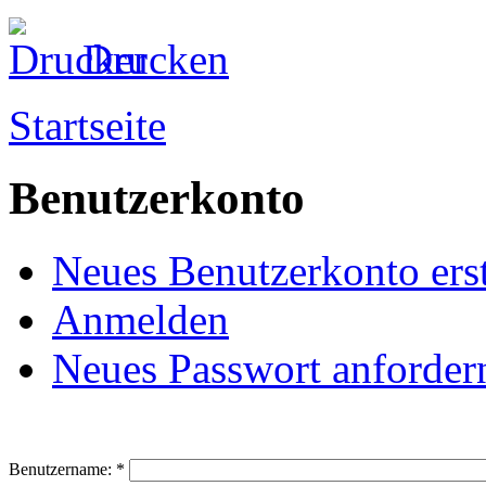
Drucken
Startseite
Benutzerkonto
Neues Benutzerkonto erst
Anmelden
Neues Passwort anforder
Benutzername:
*