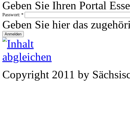
Geben Sie Ihren Portal Ess
Passwort:
*
Geben Sie hier das zugehör
Copyright 2011 by Sächsisc