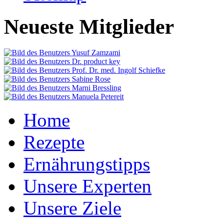
Neueste Mitglieder
Home
Rezepte
Ernährungstipps
Unsere Experten
Unsere Ziele