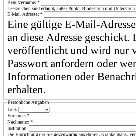
Benutzername:
*
Leerzeichen sind erlaubt; außer Punkt, Bindestrich und Unterstrich 
E-Mail-Adresse:
*
Eine gültige E-Mail-Adresse
an diese Adresse geschickt. 
veröffentlicht und wird nur
Passwort anfordern oder wen
Informationen oder Benachr
erhalten.
Persönliche Angaben
Titel:
Vorname:
*
Nachname:
*
Institution:
Die Einrichtung der Sie gegenwärtig angehören. Krankenhaus, Vere