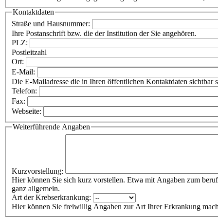
Kontaktdaten
Straße und Hausnummer:
Ihre Postanschrift bzw. die der Institution der Sie angehören.
PLZ:
Postleitzahl
Ort:
E-Mail:
Die E-Mailadresse die in Ihren öffentlichen Kontaktdaten sichtbar s
Telefon:
Fax:
Webseite:
Weiterführende Angaben
Kurzvorstellung:
Hier können Sie sich kurz vorstellen. Etwa mit Angaben zum beruf
ganz allgemein.
Art der Krebserkrankung:
Hier können Sie freiwillig Angaben zur Art Ihrer Erkrankung mac