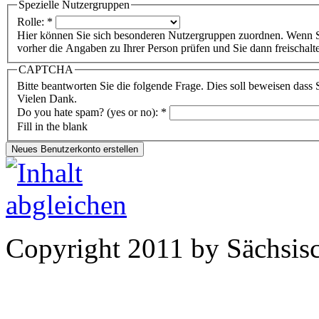
Spezielle Nutzergruppen
Rolle:
*
Hier können Sie sich besonderen Nutzergruppen zuordnen. Wenn S
vorher die Angaben zu Ihrer Person prüfen und Sie dann freischalt
CAPTCHA
Bitte beantworten Sie die folgende Frage. Dies soll beweisen dass
Vielen Dank.
Do you hate spam? (yes or no):
*
Fill in the blank
Copyright 2011 by Sächsisc