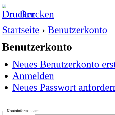
Drucken
Startseite
›
Benutzerkonto
Benutzerkonto
Neues Benutzerkonto erst
Anmelden
Neues Passwort anforder
Kontoinformationen