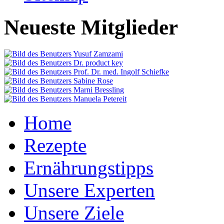
Neueste Mitglieder
Home
Rezepte
Ernährungstipps
Unsere Experten
Unsere Ziele