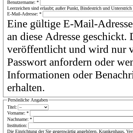
Benutzername:
*
Leerzeichen sind erlaubt; außer Punkt, Bindestrich und Unterstrich 
E-Mail-Adresse:
*
Eine gültige E-Mail-Adresse
an diese Adresse geschickt. 
veröffentlicht und wird nur
Passwort anfordern oder wen
Informationen oder Benachr
erhalten.
Persönliche Angaben
Titel:
Vorname:
*
Nachname:
*
Institution:
Die Einrichtung der Sie gegenwärtig angehören. Krankenhaus, Vere