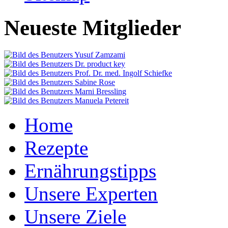
Neueste Mitglieder
Home
Rezepte
Ernährungstipps
Unsere Experten
Unsere Ziele