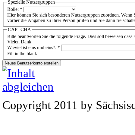
Spezielle Nutzergruppen
Rolle:
*
Hier können Sie sich besonderen Nutzergruppen zuordnen. Wenn S
vorher die Angaben zu Ihrer Person prüfen und Sie dann freischalt
CAPTCHA
Bitte beantworten Sie die folgende Frage. Dies soll beweisen dass
Vielen Dank.
Wieviel ist eins und eins?:
*
Fill in the blank
Copyright 2011 by Sächsisc