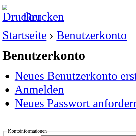
Drucken
Startseite
›
Benutzerkonto
Benutzerkonto
Neues Benutzerkonto erst
Anmelden
Neues Passwort anforder
Kontoinformationen