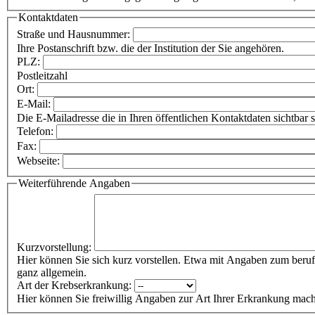
Kontaktdaten
Straße und Hausnummer:
Ihre Postanschrift bzw. die der Institution der Sie angehören.
PLZ:
Postleitzahl
Ort:
E-Mail:
Die E-Mailadresse die in Ihren öffentlichen Kontaktdaten sichtbar s
Telefon:
Fax:
Webseite:
Weiterführende Angaben
Kurzvorstellung:
Hier können Sie sich kurz vorstellen. Etwa mit Angaben zum beruf
ganz allgemein.
Art der Krebserkrankung:
Hier können Sie freiwillig Angaben zur Art Ihrer Erkrankung mac