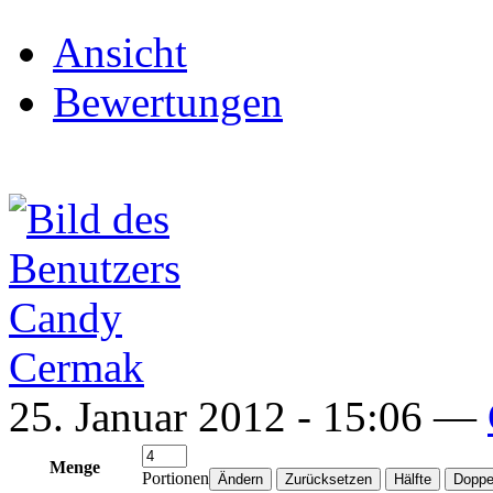
Ansicht
Bewertungen
25. Januar 2012 - 15:06 —
Menge
Portionen