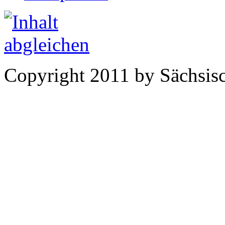
Copyright 2011 by Sächsisc