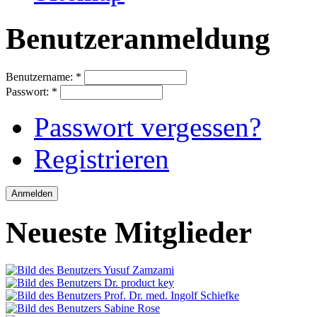
Benutzeranmeldung
Benutzername:
*
Passwort:
*
Passwort vergessen?
Registrieren
Neueste Mitglieder