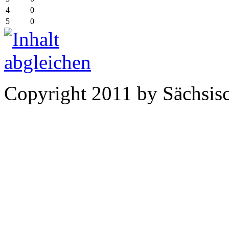
4
0
5
0
Copyright 2011 by Sächsisc