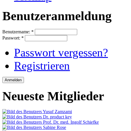
Benutzeranmeldung
Benutzername:
*
Passwort:
*
Passwort vergessen?
Registrieren
Neueste Mitglieder