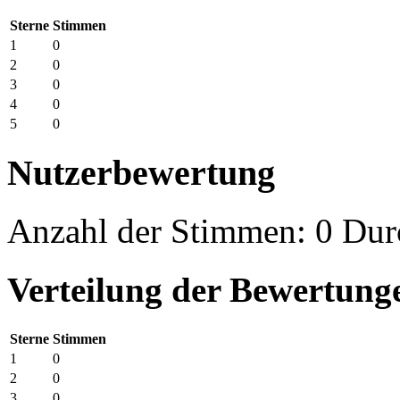
Sterne
Stimmen
1
0
2
0
3
0
4
0
5
0
Nutzerbewertung
Anzahl der Stimmen: 0 Durc
Verteilung der Bewertung
Sterne
Stimmen
1
0
2
0
3
0