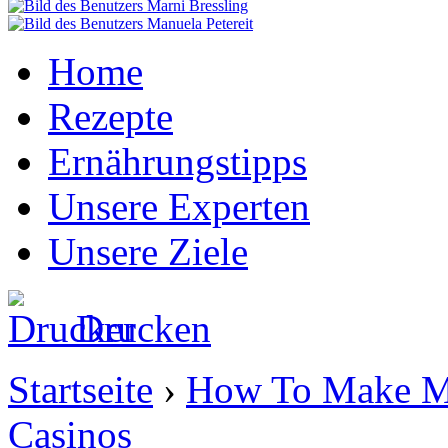
Home
Rezepte
Ernährungstipps
Unsere Experten
Unsere Ziele
Drucken
Startseite
›
How To Make M
Casinos