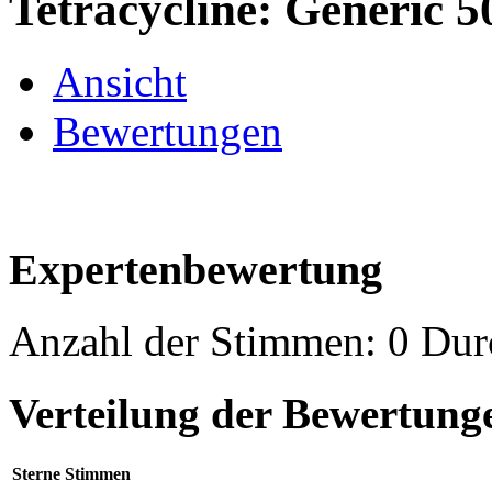
Tetracycline: Generic 
Ansicht
Bewertungen
Expertenbewertung
Anzahl der Stimmen: 0 Durc
Verteilung der Bewertung
Sterne
Stimmen