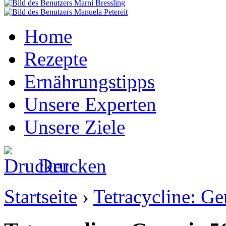
Home
Rezepte
Ernährungstipps
Unsere Experten
Unsere Ziele
Drucken
Startseite
›
Tetracycline: G