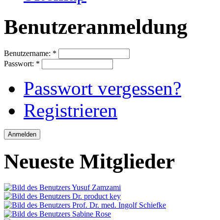
Benutzeranmeldung
Benutzername:
*
Passwort:
*
Passwort vergessen?
Registrieren
Neueste Mitglieder