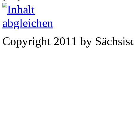
Copyright 2011 by Sächsisc