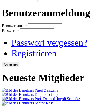
Benutzeranmeldung
Benutzername:
*
Passwort:
*
Passwort vergessen?
Registrieren
Neueste Mitglieder