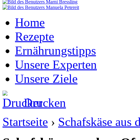
Home
Rezepte
Ernährungstipps
Unsere Experten
Unsere Ziele
Drucken
Startseite
›
Schafskäse aus 