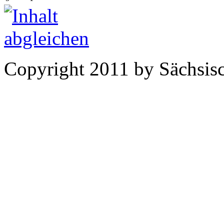
Copyright 2011 by Sächsisc