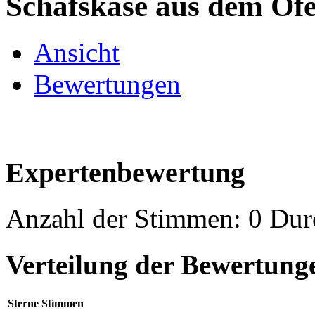
Schafskäse aus dem Of
Ansicht
Bewertungen
Expertenbewertung
Anzahl der Stimmen: 0 Durc
Verteilung der Bewertung
Sterne
Stimmen