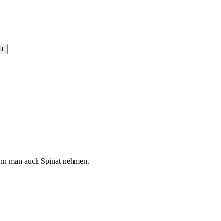
kann man auch Spinat nehmen.