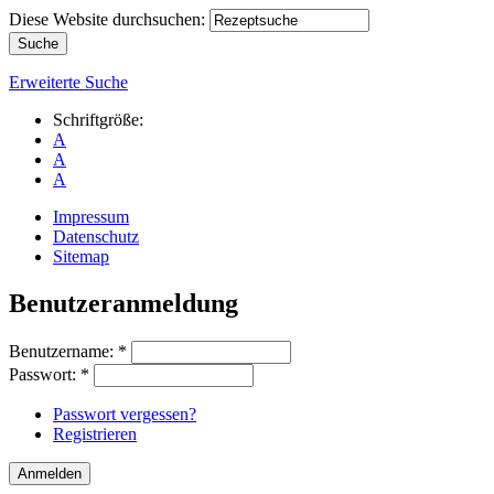
Diese Website durchsuchen:
Erweiterte Suche
Schriftgröße:
A
A
A
Impressum
Datenschutz
Sitemap
Benutzeranmeldung
Benutzername:
*
Passwort:
*
Passwort vergessen?
Registrieren